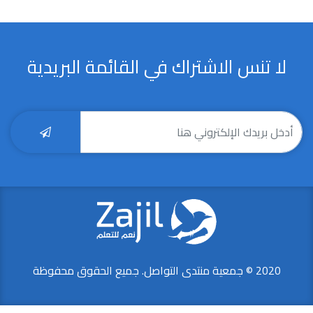
لا تنس الاشتراك في القائمة البريدية
2020 © جمعية منتدى التواصل. جميع الحقوق محفوظة