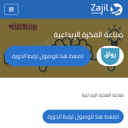
صناعة الفكرة الإبداعية
اضغط هنا للوصول لرابط الدورة
صناعة الفكرة الإبداعية
اضغط هنا للوصول لرابط الدورة